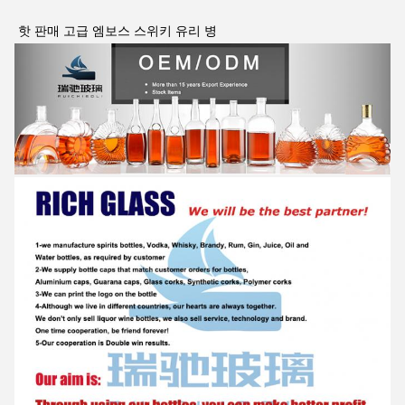
핫 판매 고급 엠보스 스위키 유리 병