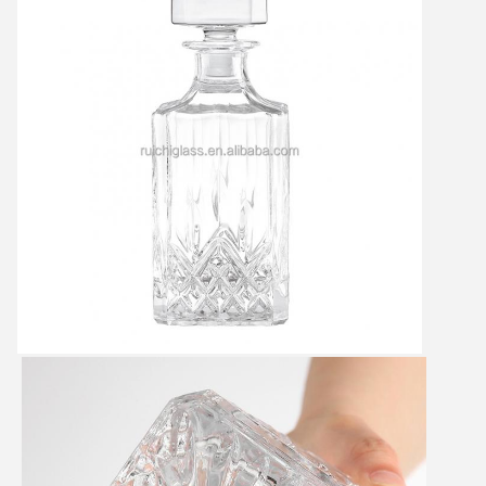
메시지를 남겨주세요
곧 다시 연락 드리겠습니다!