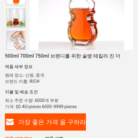
500ml 700ml 750ml 브랜디를 위한 술병 테킬라 진 더
제품 세부 정보
원래 장소: 산둥, 중국
브랜드 이름: RICH
지불 및 배송 조건
최소 주문 수량: 6000개 부분
가격: $0.40/pieces 6000-9999 pieces
가장 좋은 가격 을 구하라